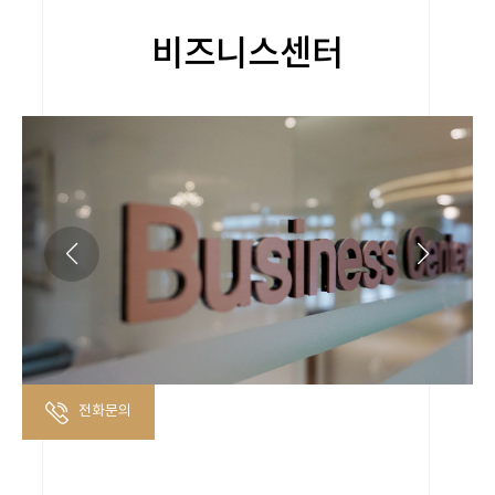
비즈니스센터
전화문의