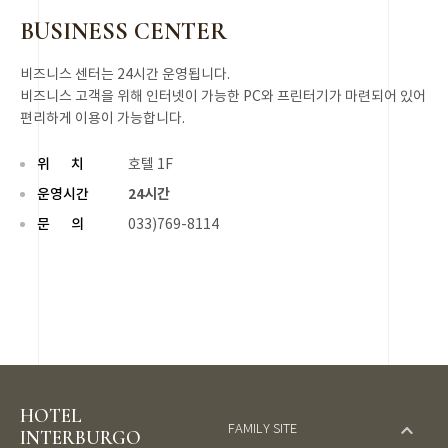
BUSINESS
CENTER
비즈니스 센터는 24시간 운영됩니다.
비즈니스 고객을 위해 인터넷이 가능한 PC와 프린터기가 마련되어 있어
편리하게 이용이 가능합니다.
위 치
호텔 1F
운영시간
24시간
문 의
033)769-8114
HOTEL
FAMILY SITE
INTERBURGO