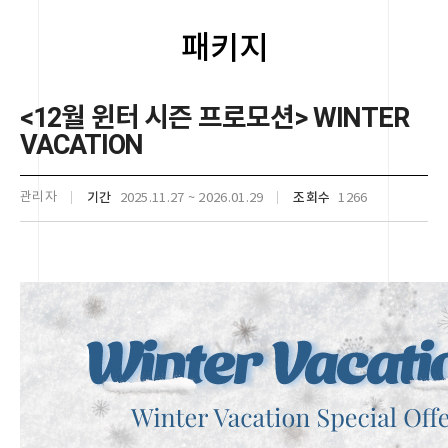
패키지
<12월 윈터 시즌 프로모션> WINTER
VACATION
관리자
기간
조회수
2025.11.27 ~ 2026.01.29
1266