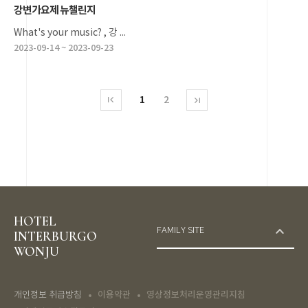
강변가요제 뉴챌린지
What's your music? , 강 ...
2023-09-14 ~ 2023-09-23
1
2
HOTEL
FAMILY SITE
INTERBURGO
WONJU
이용약관
영상정보처리운영관리지침
개인정보 취급방침